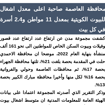
حافظة العاصمة صاحبة اعلى معدل اشغال
للبيوت الكويتية بمعدل 11 مواطن و2.4 أسرة
في كل بيت
كشفت مجموعة مدن عن ارتفاع عدد ارتفاع عدد قصور
وفيلات وبيوت السكن الخاص للمواطنين الى نحو 161 ألف
منشأة بنهاية العام 2022، موضحا ان محافظة الاحمدي
حلت في المقدمة بحصة بلغت 21%، تلتها محافظة الجهراء
بحصة 17%، ثم محافظات العاصمة وحولي والفروانية
بحصة 16% لكل منها وأخيرا محافظة مبارك الكبير بحصة
13%.
وذكر التقرير الذي أصدرته المجموعة اعتمادا على بيانات
الهيئة العامة للمعلومات المدنية ان متوسط اشغال بيوت