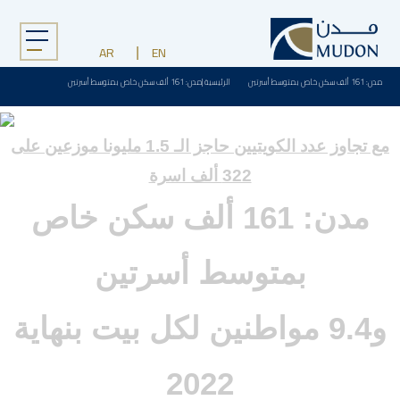
Menu
AR
EN
مدن: 161 ألف سكن خاص بمتوسط أسرتين
الرئيسية
|
مدن: 161 ألف سكن خاص بمتوسط أسرتين
مع تجاوز عدد الكويتيين حاجز الـ 1.5 مليونا موزعين على
322 ألف اسرة
مدن: 161 ألف سكن خاص
بمتوسط أسرتين
و9.4 مواطنين لكل بيت بنهاية
2022