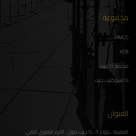
مجموعة
PIMCO
KEB
مجمع ذا غيت
ذا تشوكليت جيت
العنوان
العقيلة ، بلوك 5 ، ذا جيت مول ، الدور العلوي الثاني