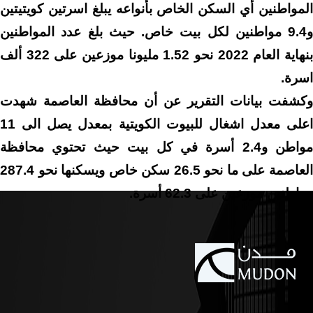
المواطنين أي السكن الخاص بأنواعه يبلغ اسرتين كويتيتين
و9.4 مواطنين لكل بيت خاص. حيث بلغ عدد المواطنين
بنهاية العام 2022 نحو 1.52 مليونا موزعين على 322 ألف
اسرة.
وكشفت بيانات التقرير عن أن محافظة العاصمة شهدت
اعلى معدل اشغال للبيوت الكويتية بمعدل يصل الى 11
مواطن و2.4 أسرة في كل بيت حيث تحتوي محافظة
العاصمة على ما نحو 26.5 سكن خاص ويسكنها نحو 287.4
مواطنين موزعين على 62.3 أسرة.