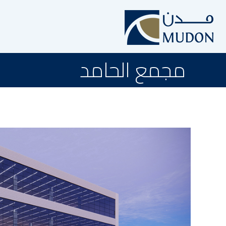
مجمع الحامد