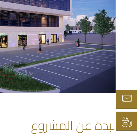
نبذة عن المشروع