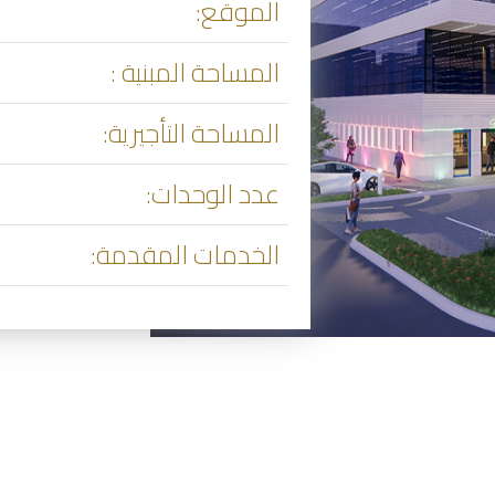
الموقع:
المساحة المبنية :
المساحة التأجيرية:
عدد الوحدات:
الخدمات المقدمة: