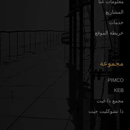
معلومات عنا
المشاريع
خدمات
خريطة الموقع
مجموعة
PIMCO
KEB
مجمع ذا غيت
ذا تشوكليت جيت